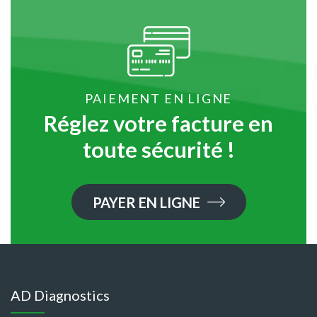
PAIEMENT EN LIGNE
Réglez votre facture en
toute sécurité !
PAYER EN LIGNE
AD Diagnostics