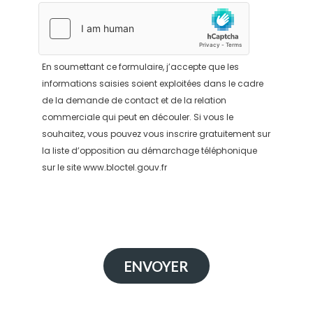
En soumettant ce formulaire, j’accepte que les
informations saisies soient exploitées dans le cadre
de la demande de contact et de la relation
commerciale qui peut en découler. Si vous le
souhaitez, vous pouvez vous inscrire gratuitement sur
la liste d’opposition au démarchage téléphonique
sur le site
www.bloctel.gouv.fr
ENVOYER