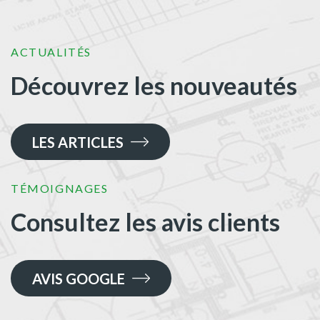
ACTUALITÉS
Découvrez les nouveautés
LES ARTICLES
TÉMOIGNAGES
Consultez les avis clients
AVIS GOOGLE