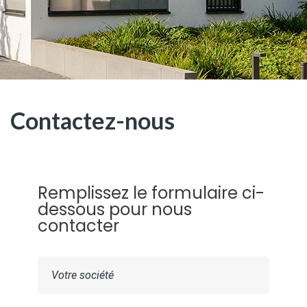
Contactez-nous
Remplissez le formulaire ci-
dessous pour nous
contacter