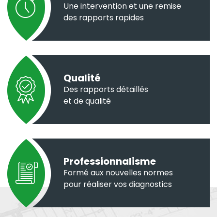
Une intervention et une remise
des rapports rapides
Qualité
Des rapports détaillés
et de qualité
Professionnalisme
Formé aux nouvelles normes
pour réaliser vos diagnostics