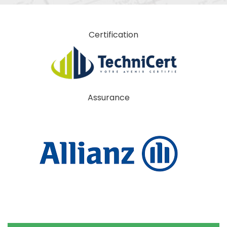
Certification
Assurance