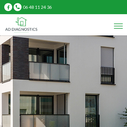
06 48 11 24 36