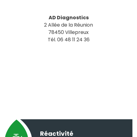
AD Diagnostics
2 Allée de la Réunion
78450 Villepreux
Tél. 06 48 11 24 36
Réactivité