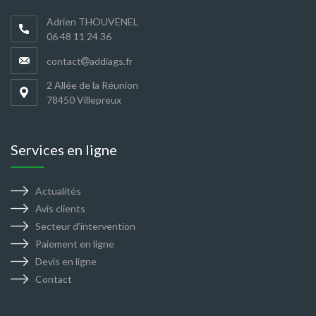
Adrien THOUVENEL
06 48 11 24 36
contact
addiags.fr
2 Allée de la Réunion
78450 Villepreux
Services en ligne
Actualités
Avis clients
Secteur d’intervention
Paiement en ligne
Devis en ligne
Contact