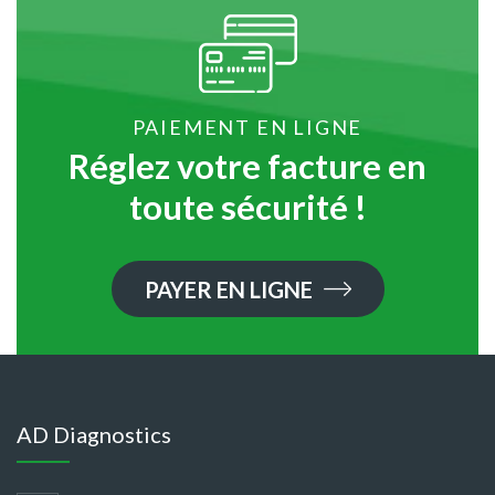
PAIEMENT EN LIGNE
Réglez votre facture en
toute sécurité !
PAYER EN LIGNE
AD Diagnostics