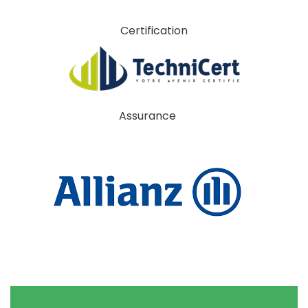
Certification
Assurance