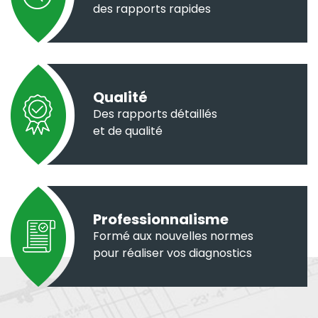
des rapports rapides
Qualité
Des rapports détaillés
et de qualité
Professionnalisme
Formé aux nouvelles normes
pour réaliser vos diagnostics