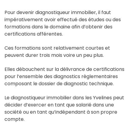
Pour devenir diagnostiqueur immobilier, il faut
impérativement avoir effectué des études ou des
formations dans le domaine afin d’obtenir des
certifications afférentes.
Ces formations sont relativement courtes et
peuvent durer trois mois voire un peu plus.
Elles débouchent sur la délivrance de certifications
pour l’ensemble des diagnostics règlementaires
composant le dossier de diagnostic technique.
Le diagnostiqueur immobilier dans les Yvelines peut
décider d’exercer en tant que salarié dans une
société ou en tant qu’indépendant à son propre
compte.