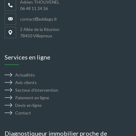
Adrien THOUVENEL
06 48 11 24 36
contact
addiags.fr
2 Allée de la Réunion
78450 Villepreux
Services en ligne
Actualités
Avis clients
Secteur d’intervention
Paiement en ligne
Devis en ligne
Contact
Diagnostiqueur immobilier proche de