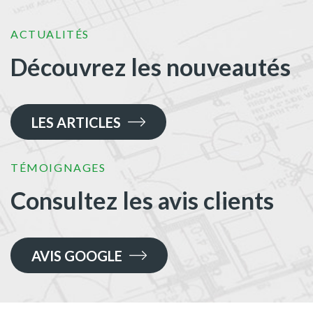
ACTUALITÉS
Découvrez les nouveautés
LES ARTICLES
TÉMOIGNAGES
Consultez les avis clients
AVIS GOOGLE