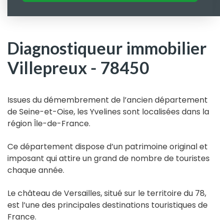
Diagnostiqueur immobilier
Villepreux - 78450
Issues du démembrement de l’ancien département
de Seine-et-Oise, les Yvelines sont localisées dans la
région Île-de-France.
Ce département dispose d’un patrimoine original et
imposant qui attire un grand de nombre de touristes
chaque année.
Le château de Versailles, situé sur le territoire du 78,
est l’une des principales destinations touristiques de
France.